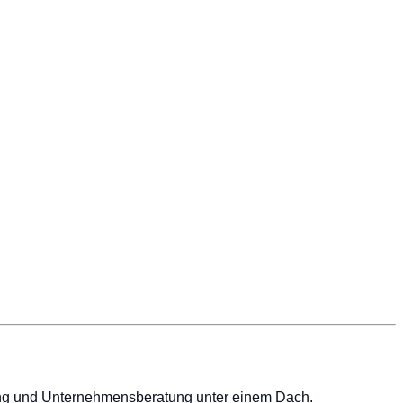
atung und Unternehmensberatung unter einem Dach.