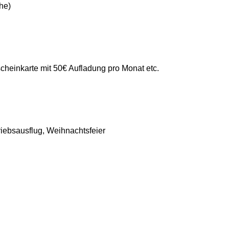
he)
cheinkarte mit 50€ Aufladung pro Monat etc.
iebsausflug, Weihnachtsfeier